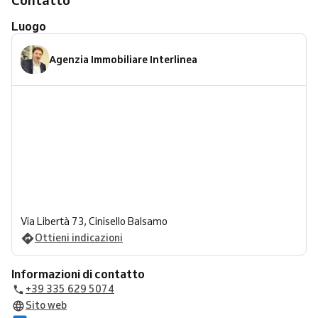
Contatto
Luogo
Agenzia Immobiliare Interlinea
Via Libertà 73, Cinisello Balsamo
Ottieni indicazioni
Informazioni di contatto
+39 335 629 5074
Sito web