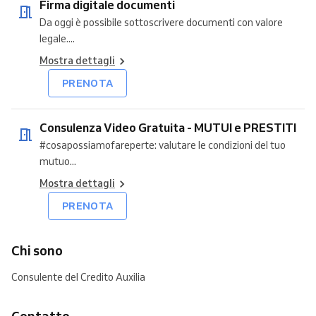
Firma digitale documenti
Da oggi è possibile sottoscrivere documenti con valore
legale....
Mostra dettagli
PRENOTA
Consulenza Video Gratuita - MUTUI e PRESTITI
#cosapossiamofareperte: valutare le condizioni del tuo
mutuo...
Mostra dettagli
PRENOTA
Chi sono
Consulente del Credito Auxilia