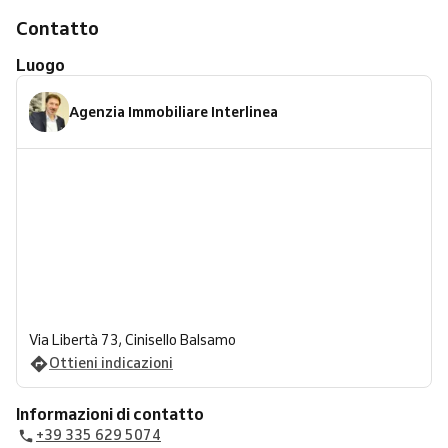
Contatto
Luogo
Agenzia Immobiliare Interlinea
Via Libertà 73, Cinisello Balsamo
Ottieni indicazioni
Informazioni di contatto
+39 335 629 5074