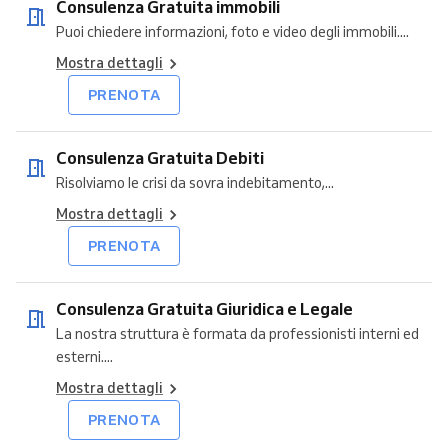
Consulenza Gratuita immobili
Puoi chiedere informazioni, foto e video degli immobili....
Mostra dettagli
PRENOTA
Consulenza Gratuita Debiti
Risolviamo le crisi da sovra indebitamento,...
Mostra dettagli
PRENOTA
Consulenza Gratuita Giuridica e Legale
La nostra struttura è formata da professionisti interni ed
esterni....
Mostra dettagli
PRENOTA