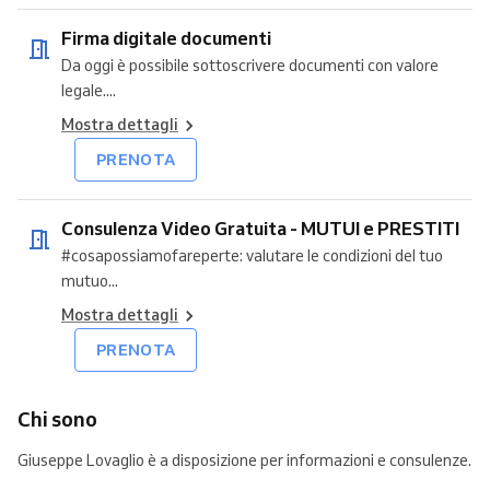
Firma digitale documenti
Da oggi è possibile sottoscrivere documenti con valore
legale....
Mostra dettagli
PRENOTA
Consulenza Video Gratuita - MUTUI e PRESTITI
#cosapossiamofareperte: valutare le condizioni del tuo
mutuo...
Mostra dettagli
PRENOTA
Chi sono
Giuseppe Lovaglio è a disposizione per informazioni e consulenze.